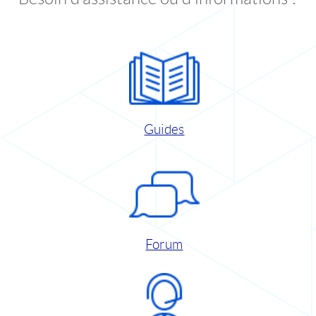
Guides
Forum